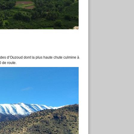
ades d’Ouzoud dont la plus haute chute culmine à
 de route.