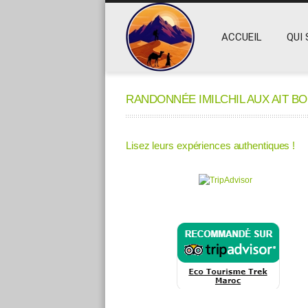
ACCUEIL
QUI 
RANDONNÉE IMILCHIL AUX AIT B
Lisez leurs expériences authentiques !