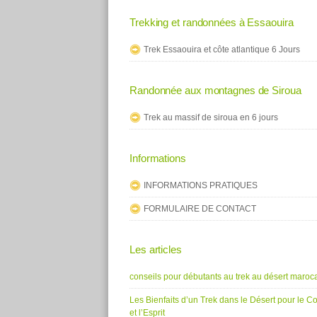
Trekking et randonnées à Essaouira
Trek Essaouira et côte atlantique 6 Jours
Randonnée aux montagnes de Siroua
Trek au massif de siroua en 6 jours
Informations
INFORMATIONS PRATIQUES
FORMULAIRE DE CONTACT
Les articles
conseils pour débutants au trek au désert maroc
Les Bienfaits d’un Trek dans le Désert pour le C
et l’Esprit