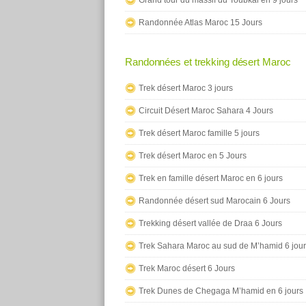
Randonnée Atlas Maroc 15 Jours
Randonnées et trekking désert Maroc
Trek désert Maroc 3 jours
Circuit Désert Maroc Sahara 4 Jours
Trek désert Maroc famille 5 jours
Trek désert Maroc en 5 Jours
Trek en famille désert Maroc en 6 jours
Randonnée désert sud Marocain 6 Jours
Trekking désert vallée de Draa 6 Jours
Trek Sahara Maroc au sud de M’hamid 6 jou
Trek Maroc désert 6 Jours
Trek Dunes de Chegaga M’hamid en 6 jours