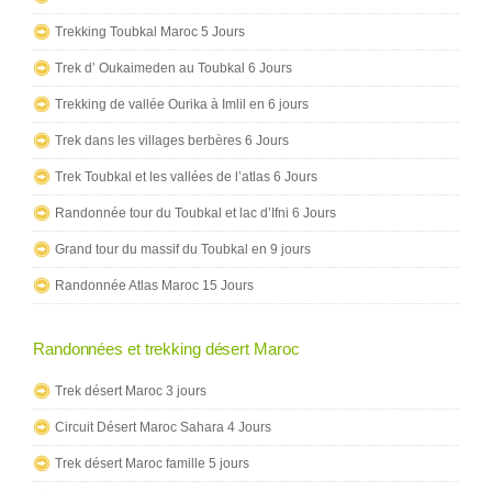
Trekking Toubkal Maroc 5 Jours
Trek d’ Oukaimeden au Toubkal 6 Jours
Trekking de vallée Ourika à Imlil en 6 jours
Trek dans les villages berbères 6 Jours
Trek Toubkal et les vallées de l’atlas 6 Jours
Randonnée tour du Toubkal et lac d’Ifni 6 Jours
Grand tour du massif du Toubkal en 9 jours
Randonnée Atlas Maroc 15 Jours
Randonnées et trekking désert Maroc
Trek désert Maroc 3 jours
Circuit Désert Maroc Sahara 4 Jours
Trek désert Maroc famille 5 jours