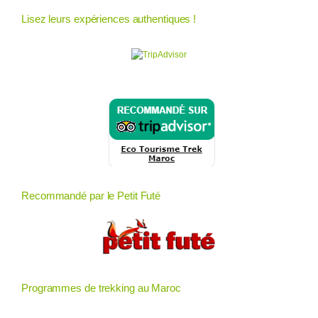
Lisez leurs expériences authentiques !
Recommandé par le Petit Futé
Programmes de trekking au Maroc