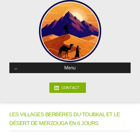
Menu
CONTACT
LES VILLAGES BERBÈRES DU TOUBKAL ET LE
DÉSERT DE MERZOUGA EN 6 JOURS