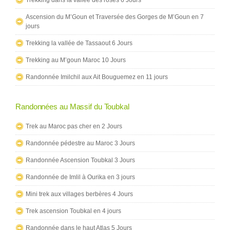
Ascension du M’Goun et Traversée des Gorges de M’Goun en 7
jours
Trekking la vallée de Tassaout 6 Jours
Trekking au M’goun Maroc 10 Jours
Randonnée Imilchil aux Ait Bouguemez en 11 jours
Randonnées au Massif du Toubkal
Trek au Maroc pas cher en 2 Jours
Randonnée pédestre au Maroc 3 Jours
Randonnée Ascension Toubkal 3 Jours
Randonnée de Imlil à Ourika en 3 jours
Mini trek aux villages berbères 4 Jours
Trek ascension Toubkal en 4 jours
Randonnée dans le haut Atlas 5 Jours