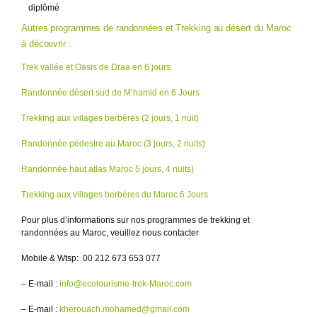
diplômé
Autres programmes de randonnées et Trekking au désert du Maroc
à découvrir :
Trek vallée et Oasis de Draa en 6 jours
Randonnée désert sud de M’hamid en 6 Jours
Trekking aux villages berbères (2 jours, 1 nuit)
Randonnée pédestre au Maroc (3 jours, 2 nuits)
Randonnée haut atlas Maroc 5 jours, 4 nuits)
Trekking aux villages berbères du Maroc 6 Jours
Pour plus d’informations sur nos programmes de trekking et
randonnées au Maroc, veuillez nous contacter
Mobile & Wtsp: 00 212 673 653 077
– E-mail :
info@ecotourisme-trek-Maroc.com
– E-mail :
kherouach.mohamed@gmail.com