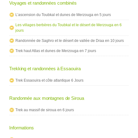
Voyages et randonnées combinés
L’ascension du Toubkal et dunes de Merzouga en 5 jours
Les villages berbères du Toubkal et le désert de Merzouga en 6
jours
Randonnée de Saghro et le désert de vallée de Draa en 10 jours
Trek haut Atlas et dunes de Merzouga en 7 jours
Trekking et randonnées à Essaouira
Trek Essaouira et côte atlantique 6 Jours
Randonnée aux montagnes de Siroua
Trek au massif de siroua en 6 jours
Informations