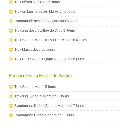
Trek désert Maroc en 5 Jours
Trek en famille désert Maroc en 6 jours
Randonnée désert sud Marocain 6 Jours
Trekking désert vallée de Draa 6 Jours
Trek Sahara Maroc au sud de M’hamid 6 jours
Trek Maroc désert 6 Jours
Trek Dunes de Chegaga M’hamid en 6 jours
Randonnées au Massif de Saghro
Trek Saghro Maroc 5 jours
Trekking Djebel Saghro en 6 Jours
Randonnée Djebel Saghro Maroc en 7 jours
Randonnée Djebel Saghro en 9 Jours