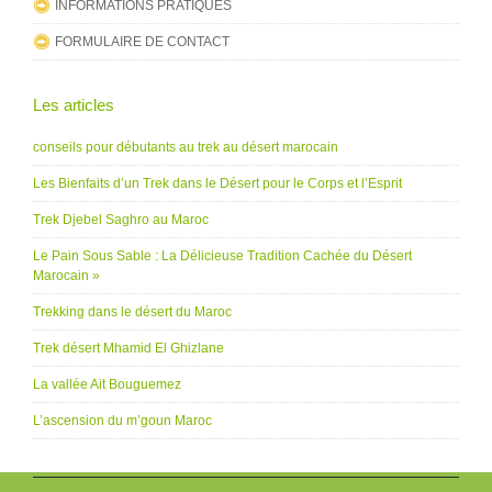
INFORMATIONS PRATIQUES
FORMULAIRE DE CONTACT
Les articles
conseils pour débutants au trek au désert marocain
Les Bienfaits d’un Trek dans le Désert pour le Corps et l’Esprit
Trek Djebel Saghro au Maroc
Le Pain Sous Sable : La Délicieuse Tradition Cachée du Désert
Marocain »
Trekking dans le désert du Maroc
Trek désert Mhamid El Ghizlane
La vallée Ait Bouguemez
L’ascension du m’goun Maroc