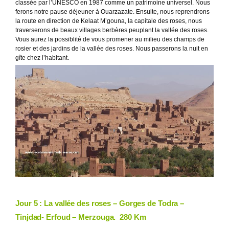
classée par l’UNESCO en 1987 comme un patrimoine universel. Nous
ferons notre pause déjeuner à Ouarzazate. Ensuite, nous reprendrons
la route en direction de Kelaat M’gouna, la capitale des roses, nous
traverserons de beaux villages berbères peuplant la vallée des roses.
Vous aurez la possiblité de vous promener au milieu des champs de
rosier et des jardins de la vallée des roses. Nous passerons la nuit en
gîte chez l’habitant.
Jour 5 : La vallée des roses – Gorges de Todra –
Tinjdad- Erfoud
–
Merzouga.
280 Km