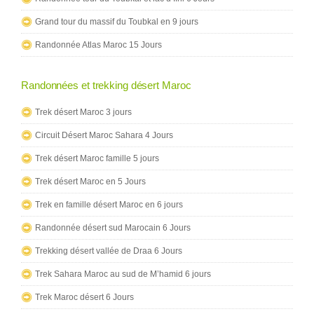
Grand tour du massif du Toubkal en 9 jours
Randonnée Atlas Maroc 15 Jours
Randonnées et trekking désert Maroc
Trek désert Maroc 3 jours
Circuit Désert Maroc Sahara 4 Jours
Trek désert Maroc famille 5 jours
Trek désert Maroc en 5 Jours
Trek en famille désert Maroc en 6 jours
Randonnée désert sud Marocain 6 Jours
Trekking désert vallée de Draa 6 Jours
Trek Sahara Maroc au sud de M’hamid 6 jours
Trek Maroc désert 6 Jours