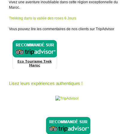
vivez une aventure inoubliable dans cette région exceptionnelle du
Maroc.
Trekking dans la vallée des roses 6 Jours
Vous pouvez lire les commentaires de nos clients sur TripAdvisor
Lisez leurs expériences authentiques !