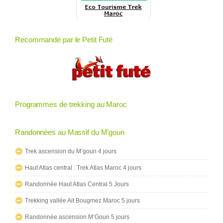
Recommandé par le Petit Futé
Programmes de trekking au Maroc
Randonnées au Massif du M’goun
Trek ascension du M’goun 4 jours
Haut Atlas central : Trek Atlas Maroc 4 jours
Randonnée Haut Atlas Central 5 Jours
Trekking vallée Ait Bougmez Maroc 5 jours
Randonnée ascension M’Goun 5 jours