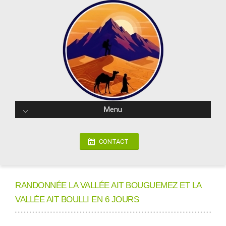
Menu
CONTACT
RANDONNÉE LA VALLÉE AIT BOUGUEMEZ ET LA
VALLÉE AIT BOULLI EN 6 JOURS