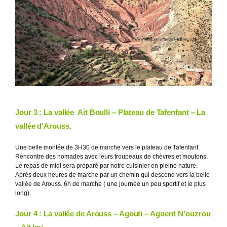
Jour 3 : La vallée Ait Boulli – Plateau de Tafenfant – La
vallée d’Arouss.
Une belle montée de 3H30 de marche vers le plateau de Tafenfant.
Rencontre des nomades avec leurs troupeaux de chèvres et moutons.
Le repas de midi sera préparé par notre cuisinier en pleine nature.
Après deux
heures
de marche par un chemin qui descend vers la belle
vallée de Arouss.
6h de marche ( une journée un peu sportif et le plus
long).
Jour 4 : La vallée de Arouss – Agouti – Aguerd N’ouzrou