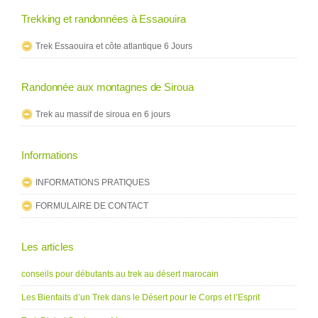
Trekking et randonnées à Essaouira
Trek Essaouira et côte atlantique 6 Jours
Randonnée aux montagnes de Siroua
Trek au massif de siroua en 6 jours
Informations
INFORMATIONS PRATIQUES
FORMULAIRE DE CONTACT
Les articles
conseils pour débutants au trek au désert marocain
Les Bienfaits d’un Trek dans le Désert pour le Corps et l’Esprit