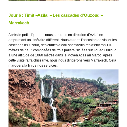
Jour 6 : Timit –Azilal – Les cascades d’Ouzoud –
Marrakech
Après le petit-déjeuner, nous partirons en direction d’Azilal en
empruntant un itinéraire différent. Nous aurons l’occasion de visiter les
cascades d’Ouzoud, des chutes d’eau spectaculaires d’environ 110
mètres de haut, composées de trois paliers, situées sur l’oued Ouzoud,
à une altitude de 1060 mètres dans le Moyen Atlas au Maroc. Après
cette visite rafraîchissante, nous nous dirigerons vers Marrakech. Cela
marquera la fin de nos services.