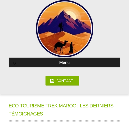
Menu
CONTACT
ECO TOURISME TREK MAROC : LES DERNIERS
TÉMOIGNAGES