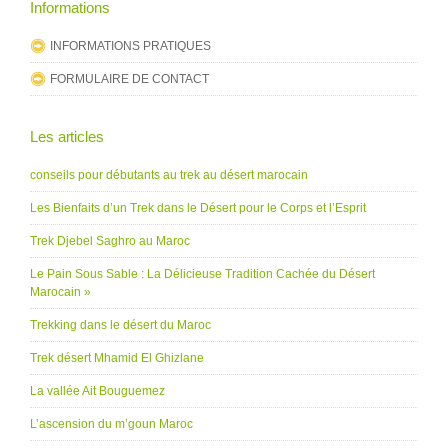
Informations
INFORMATIONS PRATIQUES
FORMULAIRE DE CONTACT
Les articles
conseils pour débutants au trek au désert marocain
Les Bienfaits d’un Trek dans le Désert pour le Corps et l’Esprit
Trek Djebel Saghro au Maroc
Le Pain Sous Sable : La Délicieuse Tradition Cachée du Désert
Marocain »
Trekking dans le désert du Maroc
Trek désert Mhamid El Ghizlane
La vallée Ait Bouguemez
L’ascension du m’goun Maroc