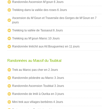
Randonnée Ascension M’goun 6 Jours
Trekking dans la vallée des roses 6 Jours
Ascension du M’Goun et Traversée des Gorges de M’Goun en 7
jours
Trekking la vallée de Tassaout 6 Jours
Trekking au M’goun Maroc 10 Jours
Randonnée Imilchil aux Ait Bouguemez en 11 jours
Randonnées au Massif du Toubkal
Trek au Maroc pas cher en 2 Jours
Randonnée pédestre au Maroc 3 Jours
Randonnée Ascension Toubkal 3 Jours
Randonnée de Imlil à Ourika en 3 jours
Mini trek aux villages berbères 4 Jours