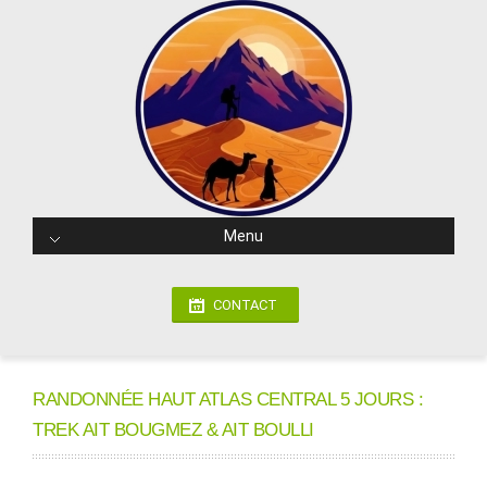
Menu
CONTACT
RANDONNÉE HAUT ATLAS CENTRAL 5 JOURS :
TREK AIT BOUGMEZ & AIT BOULLI