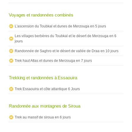
Voyages et randonnées combinés
L’ascension du Toubkal et dunes de Merzouga en 5 jours
Les villages berbères du Toubkal et le désert de Merzouga en 6
jours
Randonnée de Saghro et le désert de vallée de Draa en 10 jours
Trek haut Atlas et dunes de Merzouga en 7 jours
Trekking et randonnées à Essaouira
Trek Essaouira et côte atlantique 6 Jours
Randonnée aux montagnes de Siroua
Trek au massif de siroua en 6 jours