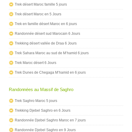
Trek désert Maroc famille 5 jours
Trek désert Maroc en 5 Jours
Trek en famille désert Maroc en 6 jours
Randonnée désert sud Marocain 6 Jours
Trekking désert vallée de Draa 6 Jours
Trek Sahara Maroc au sud de M’hamid 6 jours
Trek Maroc désert 6 Jours
Trek Dunes de Chegaga M’hamid en 6 jours
Randonnées au Massif de Saghro
Trek Saghro Maroc 5 jours
Trekking Djebel Saghro en 6 Jours
Randonnée Djebel Saghro Maroc en 7 jours
Randonnée Djebel Saghro en 9 Jours