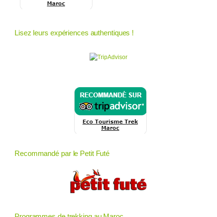
Lisez leurs expériences authentiques !
Recommandé par le Petit Futé
Programmes de trekking au Maroc