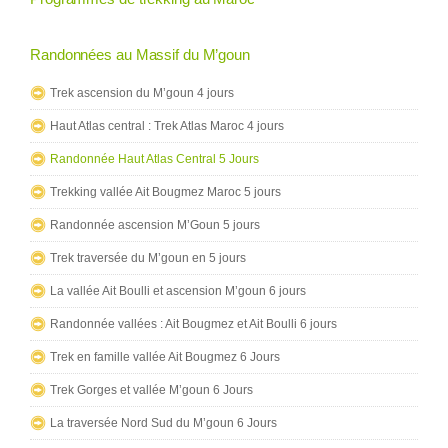
Randonnées au Massif du M’goun
Trek ascension du M’goun 4 jours
Haut Atlas central : Trek Atlas Maroc 4 jours
Randonnée Haut Atlas Central 5 Jours
Trekking vallée Ait Bougmez Maroc 5 jours
Randonnée ascension M’Goun 5 jours
Trek traversée du M’goun en 5 jours
La vallée Ait Boulli et ascension M’goun 6 jours
Randonnée vallées : Ait Bougmez et Ait Boulli 6 jours
Trek en famille vallée Ait Bougmez 6 Jours
Trek Gorges et vallée M’goun 6 Jours
La traversée Nord Sud du M’goun 6 Jours