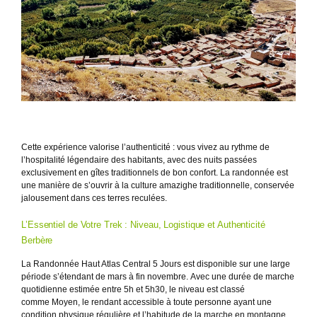
Cette expérience valorise l’authenticité : vous vivez au rythme de
l’hospitalité légendaire des habitants, avec des nuits passées
exclusivement en gîtes traditionnels de bon confort. La randonnée est
une manière de s’ouvrir à la culture amazighe traditionnelle, conservée
jalousement dans ces terres reculées.
L’Essentiel de Votre Trek : Niveau, Logistique et Authenticité
Berbère
La Randonnée Haut Atlas Central 5 Jours est disponible sur une large
période s’étendant de mars à fin novembre. Avec une durée de marche
quotidienne estimée entre 5h et 5h30, le niveau est classé
comme Moyen, le rendant accessible à toute personne ayant une
condition physique régulière et l’habitude de la marche en montagne.